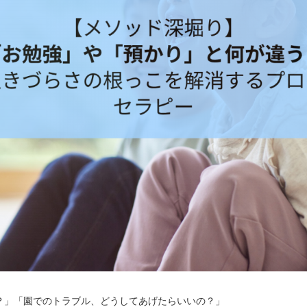
？」「園でのトラブル、どうしてあげたらいいの？」