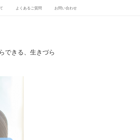
て
よくあるご質問
お問い合わせ
らできる、生きづら