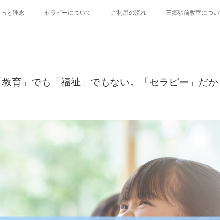
けっと理念
セラピーについて
ご利用の流れ
三郷駅前教室につい
「教育」でも「福祉」でもない。「セラピー」だか