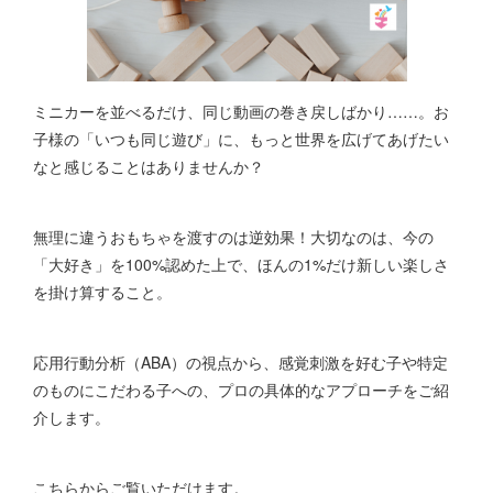
ミニカーを並べるだけ、同じ動画の巻き戻しばかり……。お
子様の「いつも同じ遊び」に、もっと世界を広げてあげたい
なと感じることはありませんか？
無理に違うおもちゃを渡すのは逆効果！大切なのは、今の
「大好き」を100%認めた上で、ほんの1%だけ新しい楽しさ
を掛け算すること。
応用行動分析（ABA）の視点から、感覚刺激を好む子や特定
のものにこだわる子への、プロの具体的なアプローチをご紹
介します。
こちらからご覧いただけます。