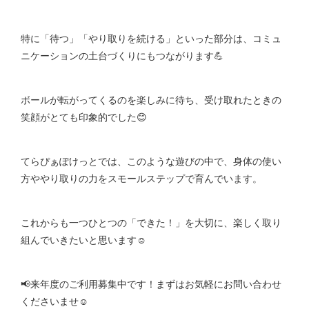
特に「待つ」「やり取りを続ける」といった部分は、コミュ
ニケーションの土台づくりにもつながります💪
ボールが転がってくるのを楽しみに待ち、受け取れたときの
笑顔がとても印象的でした😊
てらぴぁぽけっとでは、このような遊びの中で、身体の使い
方ややり取りの力をスモールステップで育んでいます。
これからも一つひとつの「できた！」を大切に、楽しく取り
組んでいきたいと思います☺️
📢来年度のご利用募集中です！まずはお気軽にお問い合わせ
くださいませ☺️