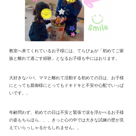
教室へ来てくれているお子様には、てらぴぁが「初めてご家
族と離れて過ごす経験」となるお子様も中にはおります。
大好きなパパ、ママと離れて活動する初めての日は、お子様
にとっても親御様にとってもドキドキと不安や心配でいっぱ
いです。。
年齢問わず、初めての日は不安と緊張で涙を浮かべるお子様
の姿もちらほら、、、きっと心の中では大きな試練の壁が見
えていらっしゃるかもしれません。。