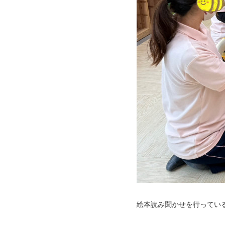
絵本読み聞かせを行ってい