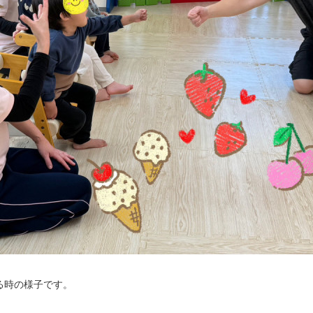
る時の様子です。