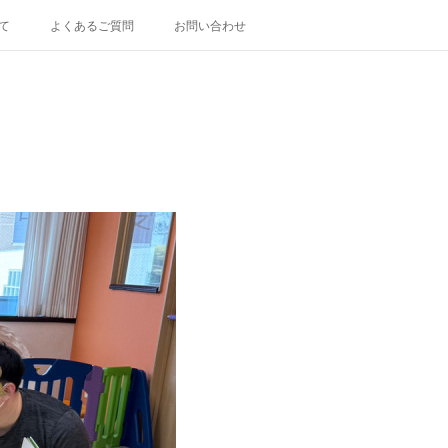
て
よくあるご質問
お問い合わせ