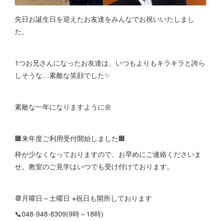
先日お誕生日を迎えたお友達をみんなでお祝いいたしまし
た。
1つお兄さんになったお友達は、いつもよりもキラキラと誇ら
しそうな…素敵な笑顔でした✨
素敵な一年になりますように🌼
🟧来年度ご利用受付開始しました🟧
枠が少なくなっておりますので、お早めにご連絡くださいま
せ。教室のご見学はいつでも受け付けております。
📆月曜日～土曜日 ※祝日も開所しております
📞048-948-8309(9時～18時)