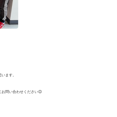
思います。
にお問い合わせください😊