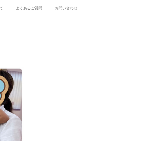
て
よくあるご質問
お問い合わせ