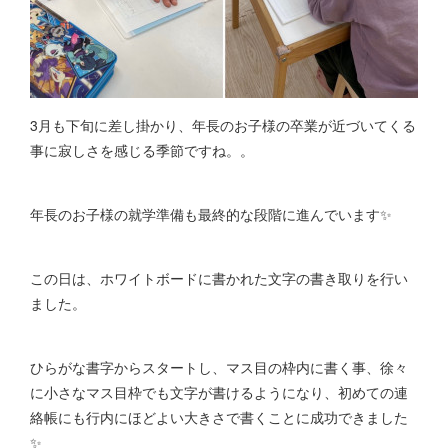
3月も下旬に差し掛かり、年長のお子様の卒業が近づいてくる
事に寂しさを感じる季節ですね。。
年長のお子様の就学準備も最終的な段階に進んでいます✨
この日は、ホワイトボードに書かれた文字の書き取りを行い
ました。
ひらがな書字からスタートし、マス目の枠内に書く事、徐々
に小さなマス目枠でも文字が書けるようになり、初めての連
絡帳にも行内にほどよい大きさで書くことに成功できました
✨