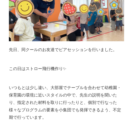
先日、同クールのお友達でピアセッションを行いました。
この日はストロー飛行機作り✨
いつもとは少し違い、大部屋でテーブルを合わせて幼稚園・
保育園の環境に近いスタイルの中で、先生の説明を聞いた
り、指定された材料を取りに行ったりと、個別で行なった
様々なプログラムの要素を小集団でも発揮できるよう、不定
期で行っています。