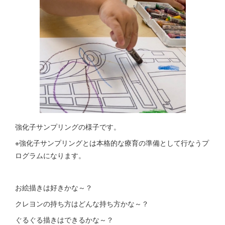
強化子サンプリングの様子です。
※強化子サンプリングとは本格的な療育の準備として行なうプ
ログラムになります。
お絵描きは好きかな～？
クレヨンの持ち方はどんな持ち方かな～？
ぐるぐる描きはできるかな～？