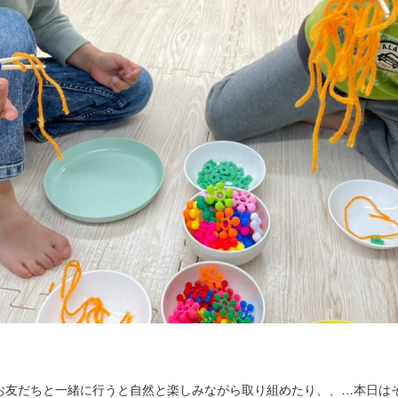
お友だちと一緒に行うと自然と楽しみながら取り組めたり、、…本日は