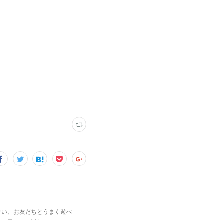
ない、お友だちとうまく遊べ