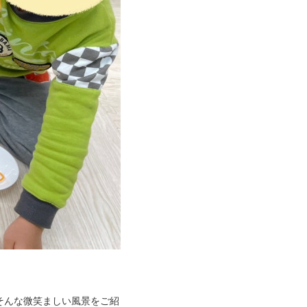
そんな微笑ましい風景をご紹