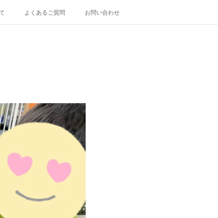
て
よくあるご質問
お問い合わせ