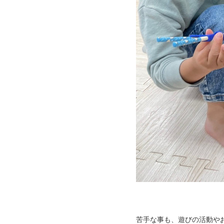
苦手な事も、遊びの活動や