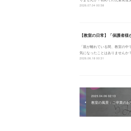
2026.07.04 00:58
【教室の日常】「保護者様
「親が離れている間、教室の中で
気になったことはありませんか
2026.06.18 00:31
2023.04.06 02:13
教室の風景：ご卒業のお