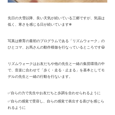
先日の大雪以降、良い天気が続いている三郷ですが、気温は
低く、寒さを感じる日が続いています❄
写真は療育の最初のプログラムである「リズムウォーク」の
ひとコマ、お馬さんの動作模倣を行なっているところです😃
リズムウォークはお友だちや他の先生と一緒の集団環境の中
で、音楽に合わせて「歩く・走る・止まる」を基本としてモ
デルの先生と一緒の行動を行ないます。
✅自らの力で先生やお友だちと歩調を合わせられるように
✅自らの感覚で受容し、自らの感覚で表出する喜びを感じら
れるように