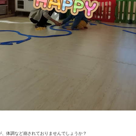
が、体調など崩されておりませんでしょうか？