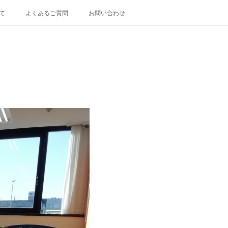
て
よくあるご質問
お問い合わせ