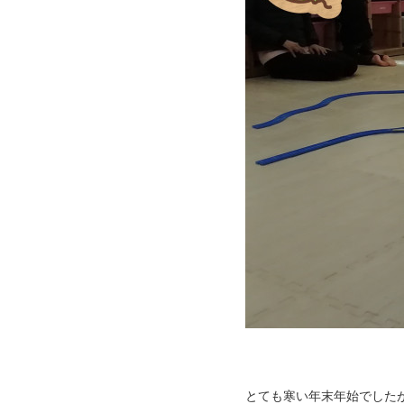
とても寒い年末年始でした