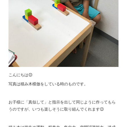
こんにちは😊
写真は積み木模倣をしている時のものです。
お子様に「真似して」と指示を出して同じように作ってもら
うのですが、いつも楽しそうに取り組んでくれます😉