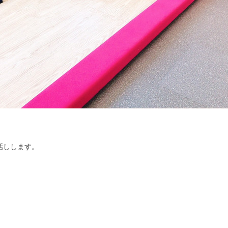
話しします。