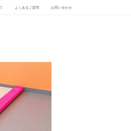
て
よくあるご質問
お問い合わせ