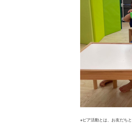
※ピア活動とは、お友だち