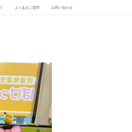
て
よくあるご質問
お問い合わせ