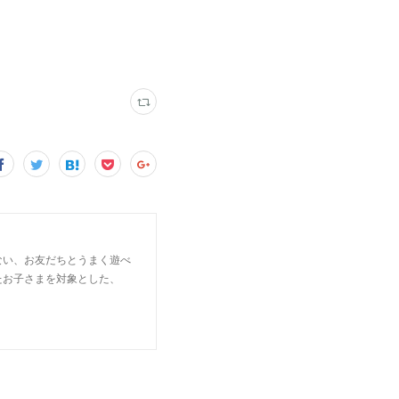
ない、お友だちとうまく遊べ
たお子さまを対象とした、