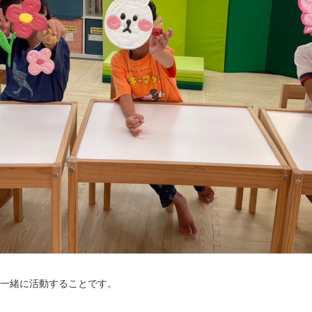
と一緒に活動することです。