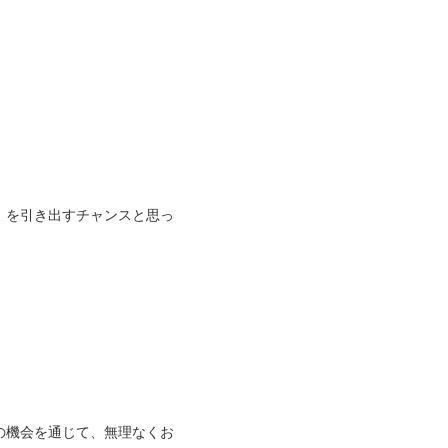
」を引き出すチャンスと思っ
の機会を通じて、無理なくお