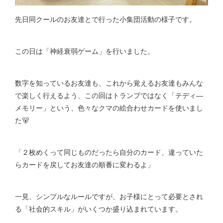
先日同クールのお友達とで行った小集団活動の様子です。
この日は「神経衰弱ゲーム」を行いました。
数字を知っているお友達も、これから覚えるお友達もみんな
で楽しく行えるよう、この回はトランプではなく「テディ―
メモリー」という、色々なクマの絵合わせカードを使いまし
た🐻
「２枚めくって同じものだったら自分のカード、違っていた
らカードを戻してお友達の順番に変わるよ」
一見、シンプルなルールですが、お子様にとって必要とされ
る「社会的スキル」がいくつか盛り込まれています。