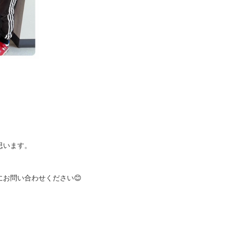
思います。
にお問い合わせください😊