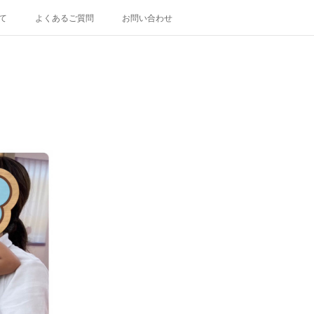
て
よくあるご質問
お問い合わせ