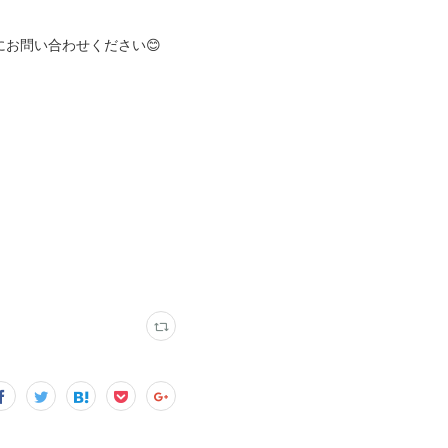
にお問い合わせください😊