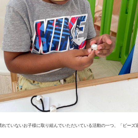
慣れていないお子様に取り組んでいただいている活動の一つ、「ビーズ