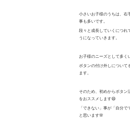
小さいお子様のうちは、右
事も多いです。
段々と成長していくにつれ
うになっていきます。
お子様のニーズとして多く
ボタンの付け外しについて
ます。
そのため、初めからボタン
をおススメします😄
「できない」事が「自分で
と思います🌸