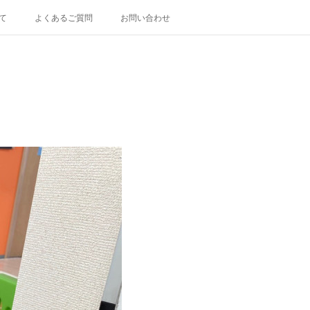
て
よくあるご質問
お問い合わせ