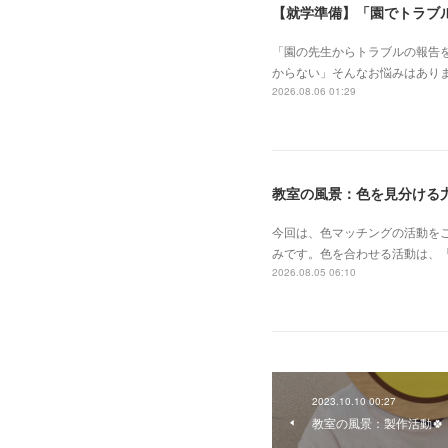
【就学準備】「園でトラブ
「園の先生からトラブルの報告
からない」そんなお悩みはあり
2026.08.06 01:29
教室の風景：色を見分ける力
今回は、色マッチングの活動を
みです。色を合わせる活動は、
2026.08.05 06:10
2023.10.10 00:27
教室の風景：製作活動🍀