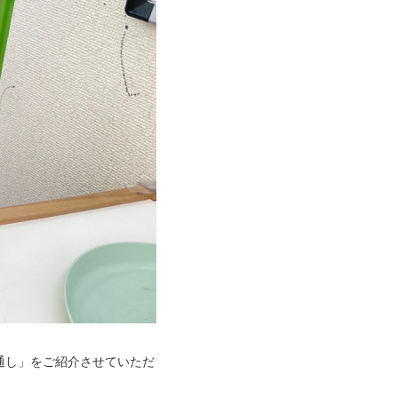
通し」をご紹介させていただ