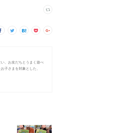
ない、お友だちとうまく遊べ
たお子さまを対象とした、