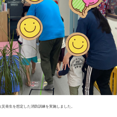
火災発生を想定した消防訓練を実施しました。