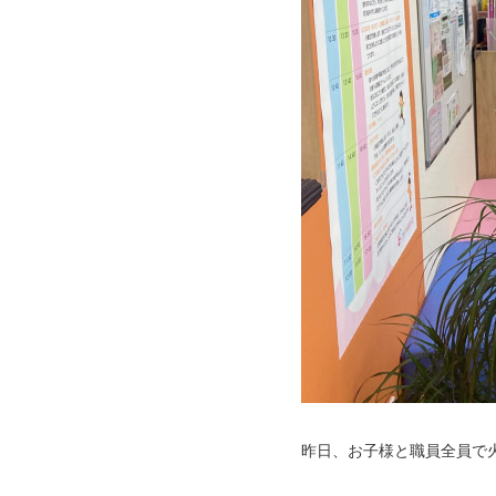
昨日、お子様と職員全員で