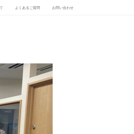
て
よくあるご質問
お問い合わせ