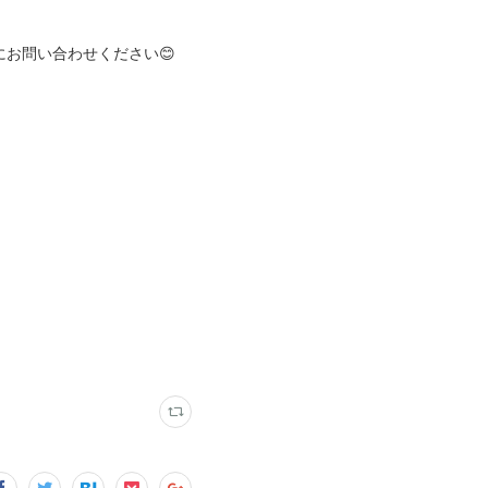
にお問い合わせください😊