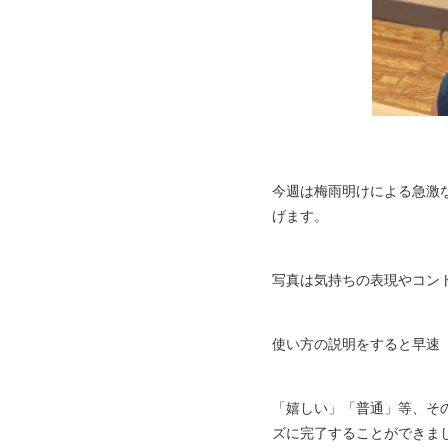
今週は梅雨明けによる急激
げます。
写真は気持ちの表現やコン
使い方の説明をすると早速
「嬉しい」「普通」等、そ
ズに完了することができまし