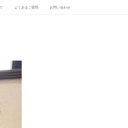
て
よくあるご質問
お問い合わせ