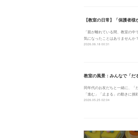
【教室の日常】「保護者様
「親が離れている間、教室の中で
気になったことはありませんか
2026.06.18 00:31
教室の風景：みんなで「だる
同年代のお友だちと一緒に、「
「進む」「止まる」の動きに挑
2026.05.25 02:04