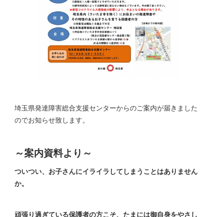
埼玉県発達障害総合支援センターからのご案内が届きました
のでお知らせ致します。
～案内資料より～
ついつい、お子さんにイライラしてしまうことはありません
か。
頑張り過ぎている保護者の方こそ、たまには御自身をやさし