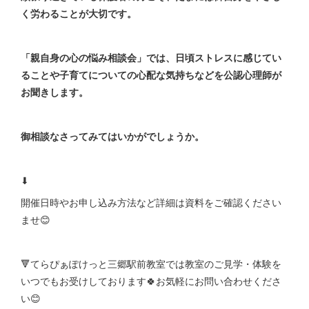
く労わることが大切です。
「親自身の心の悩み相談会」では、日頃ストレスに感じてい
ることや子育てについての心配な気持ちなどを公認心理師が
お聞きします。
御相談なさってみてはいかがでしょうか。
⬇
開催日時やお申し込み方法など詳細は資料をご確認ください
ませ😊
🔻てらぴぁぽけっと三郷駅前教室では教室のご見学・体験を
いつでもお受けしております🍀お気軽にお問い合わせくださ
い😊