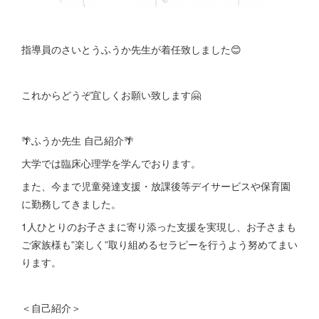
指導員のさいとうふうか先生が着任致しました😊
これからどうぞ宜しくお願い致します🤗
🌴ふうか先生 自己紹介🌴
大学では臨床心理学を学んでおります。
また、今まで児童発達支援・放課後等デイサービスや保育園
に勤務してきました。
1人ひとりのお子さまに寄り添った支援を実現し、お子さまも
ご家族様も”楽しく”取り組めるセラピーを行うよう努めてまい
ります。
＜自己紹介＞